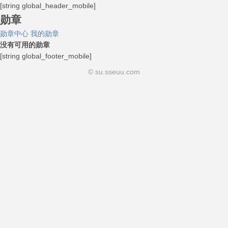
[string global_header_mobile]
勋章
勋章中心
我的勋章
没有可用的勋章
[string global_footer_mobile]
© su.sseuu.com