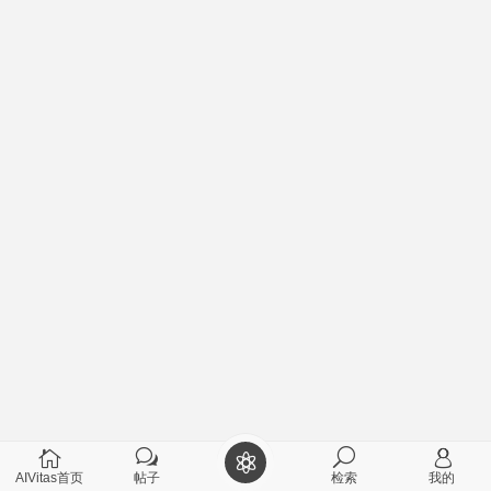
AIVitas首页
帖子
检索
我的