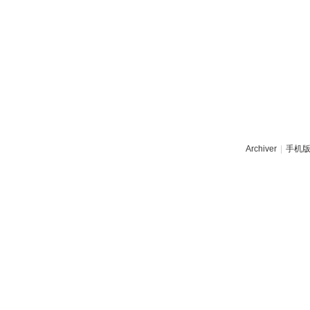
Archiver
|
手机