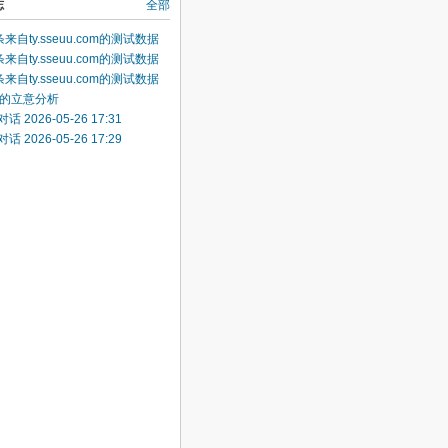
志
全部
来自ty.sseuu.com的测试数据
来自ty.sseuu.com的测试数据
来自ty.sseuu.com的测试数据
的立意分析
 2026-05-26 17:31
 2026-05-26 17:29