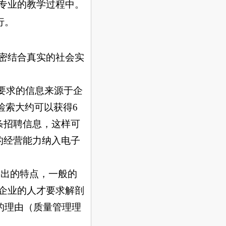
专业的教学过程中。
行。
密结合真实的社会实
要求的信息来源于企
检索大约可以获得
6
条招聘信息，这样可
的经营能力纳入电子
突出的特点，一般的
企业的人才要求解剖
的理由（质量管理理