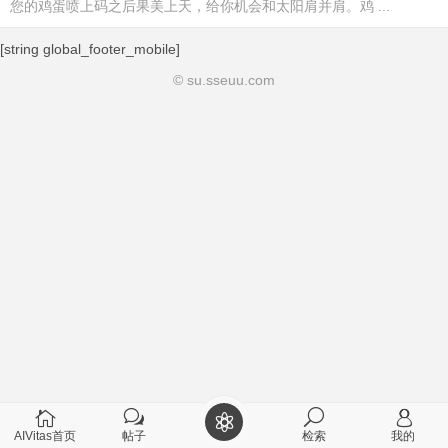
您的鸡蛋喷上码之后果美上天，给你机会和太阳肩并肩。鸡 ...
[string global_footer_mobile]
© su.sseuu.com
AIVitas首页
帖子
检索
我的