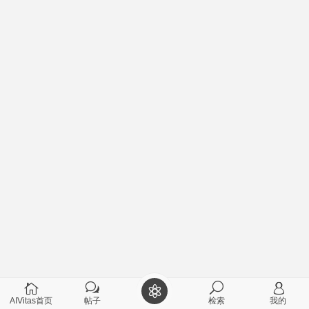
AIVitas首页
帖子
检索
我的